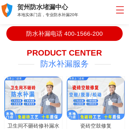
贺州防水堵漏中心
本地实体门店，专业防水补漏20年
防水补漏电话
400-1566-200
PRODUCT CENTER
防水补漏服务
卫生间不砸砖修补漏水
瓷砖空鼓修复