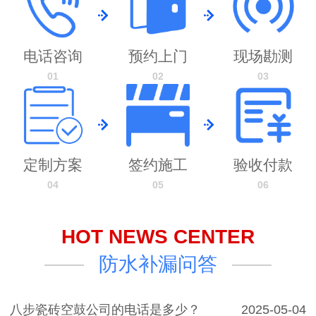
电话咨询
预约上门
现场勘测
01
02
03
定制方案
签约施工
验收付款
04
05
06
HOT NEWS CENTER
防水补漏问答
八步瓷砖空鼓公司的电话是多少？
2025-05-04