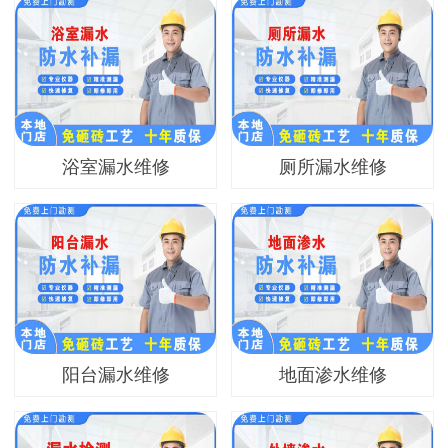
浴室漏水维修
厕所漏水维修
阳台漏水维修
地面渗水维修